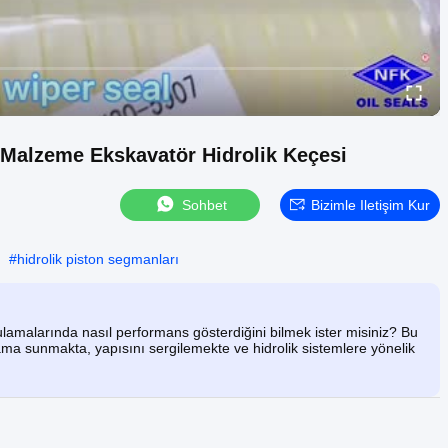
 Malzeme Ekskavatör Hidrolik Keçesi
Sohbet
Bizimle Iletişim Kur
#
hidrolik piston segmanları
lamalarında nasıl performans gösterdiğini bilmek ister misiniz? Bu
lama sunmakta, yapısını sergilemekte ve hidrolik sistemlere yönelik