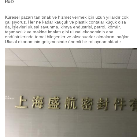
R&D
Küresel pazarı tanıtmak ve hizmet vermek için uzun yıllardır çok
çalışıyoruz.
Her ne kadar kauçuk ve plastik contalar küçük olsa
da, işlevleri ulusal savunma, kimya endüstrisi, petrol, kömür,
taşımacılık ve makine imalatı gibi ulusal ekonominin ana
endüstrilerinde temel bileşenler ve aksesuarlar olmalarını sağlar.
Ulusal ekonominin gelişmesinde önemli bir rol oynamaktadır.