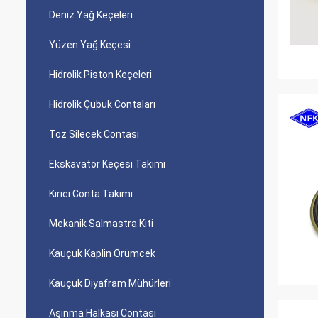
Deniz Yağ Keçeleri
Yüzen Yağ Keçesi
Hidrolik Piston Keçeleri
Hidrolik Çubuk Contaları
Toz Silecek Contası
Ekskavatör Keçesi Takımı
Kırıcı Conta Takımı
Mekanik Salmastra Kiti
Kauçuk Kaplin Örümcek
Kauçuk Diyafram Mühürleri
Aşınma Halkası Contası