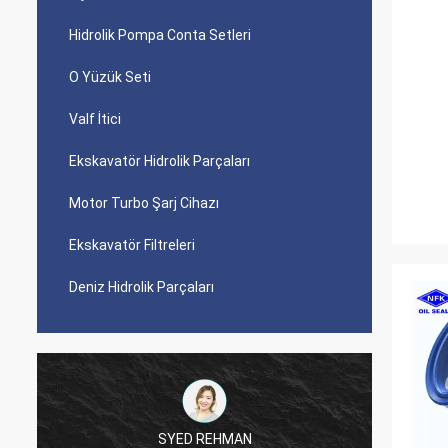
Hidrolik Pompa Conta Setleri
O Yüzük Seti
Valf İtici
Ekskavatör Hidrolik Parçaları
Motor Turbo Şarj Cihazı
Ekskavatör Filtreleri
Deniz Hidrolik Parçaları
SYED REHMAN