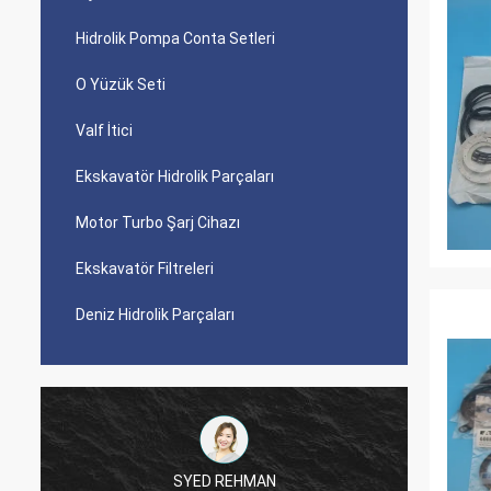
Hidrolik Pompa Conta Setleri
O Yüzük Seti
Valf İtici
Ekskavatör Hidrolik Parçaları
Motor Turbo Şarj Cihazı
Ekskavatör Filtreleri
Deniz Hidrolik Parçaları
SYED REHMAN