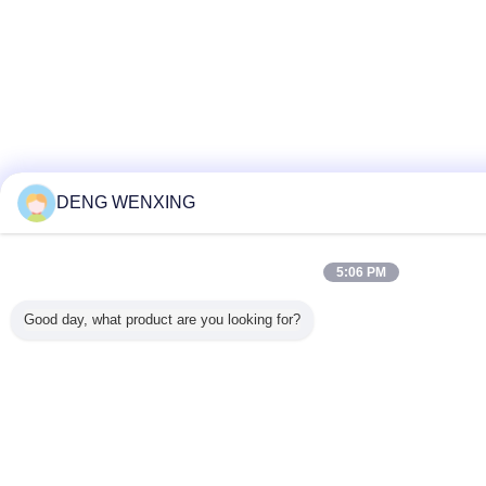
DENG WENXING
5:06 PM
Good day, what product are you looking for?