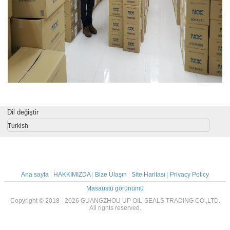
Dil değiştir
Turkish
Ana sayfa
|
HAKKIMIZDA
|
Bize Ulaşın
|
Site Haritası
|
Privacy Policy
Masaüstü görünümü
Copyright © 2018 - 2026 GUANGZHOU UP OIL-SEALS TRADING CO.,LTD.
All rights reserved.