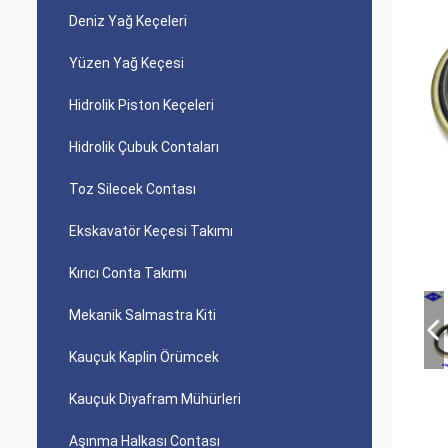
Deniz Yağ Keçeleri
Yüzen Yağ Keçesi
Hidrolik Piston Keçeleri
Hidrolik Çubuk Contaları
Toz Silecek Contası
Ekskavatör Keçesi Takımı
Kırıcı Conta Takımı
Mekanik Salmastra Kiti
Kauçuk Kaplin Örümcek
Kauçuk Diyafram Mühürleri
Aşınma Halkası Contası