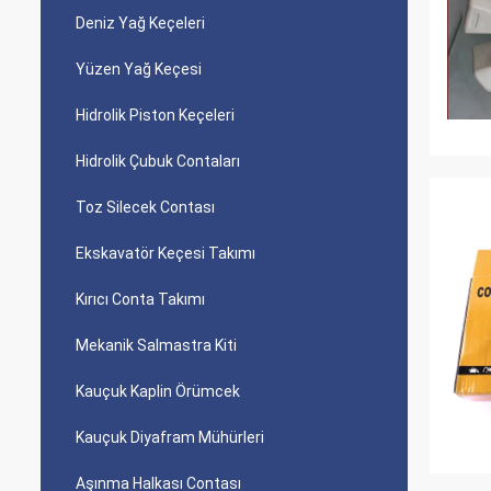
Deniz Yağ Keçeleri
Yüzen Yağ Keçesi
Hidrolik Piston Keçeleri
Hidrolik Çubuk Contaları
Toz Silecek Contası
Ekskavatör Keçesi Takımı
Kırıcı Conta Takımı
Mekanik Salmastra Kiti
Kauçuk Kaplin Örümcek
Kauçuk Diyafram Mühürleri
Aşınma Halkası Contası