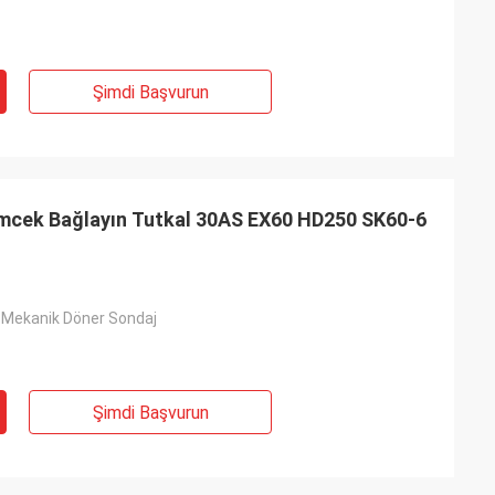
Şimdi Başvurun
ümcek Bağlayın Tutkal 30AS EX60 HD250 SK60-6
 Mekanik Döner Sondaj
Şimdi Başvurun