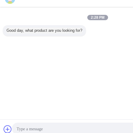
2:28 PM
Good day, what product are you looking for?
sohbet