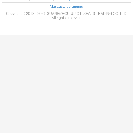
Masaüstü görünümü
Copyright © 2018 - 2026 GUANGZHOU UP OIL-SEALS TRADING CO.,LTD.
All rights reserved.