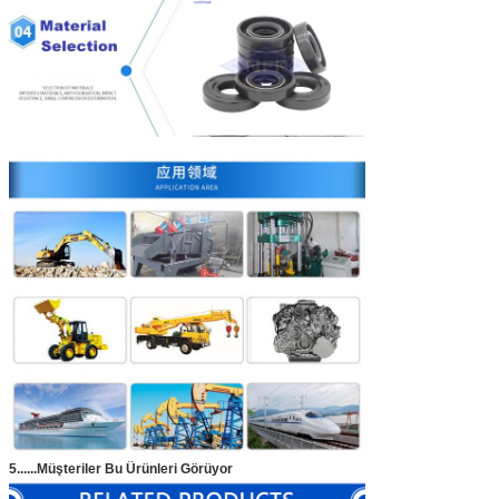
5......
Müşteriler Bu Ürünleri Görüyor