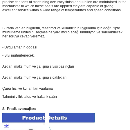
precise contions of machining accuracy finish and lubiion are maintained in the
mechaisms to which these seals are applied they are capable of giving
excellent service within a wide range of temperatures and speed conditions.
Burada verilen bilgilerin, tasarımcı ve kullanıcının uygulama için doğru tipte
mühürleme ünitesini seçmesine yardımcı olacağı umuluyor.,Ve sorulabilecek
her soruya cevap veremez.
- Uygulamanın doğası
- Sıvı mühürlenecek.
Asgari, maksimum ve çalışma sıvısı basınçları
Asgari, maksimum ve çalışma sıcaklıkları
Çapa hızı ve kullanılan yağlama
Tahmini yıllık talep ve haftalık çağrı
8.
Pratik avantajları: