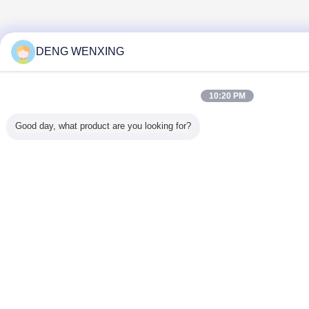
DENG WENXING
10:20 PM
Good day, what product are you looking for?