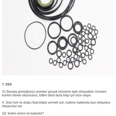
7. SSS
S1 Burada gördüğünüz resimler gerçek ürünlerle ilgili olmayabilir.
Ürünleri
kontrol etmek istiyorsanız, lütfen daha fazla bilgi için bize ulaşın.
A. Size hızlı ve doğru fiyat bilgisi vermek için, makine hakkında bazı detaylara
ihtiyacımız var.
Q2: teslim süresi ne kadardır?