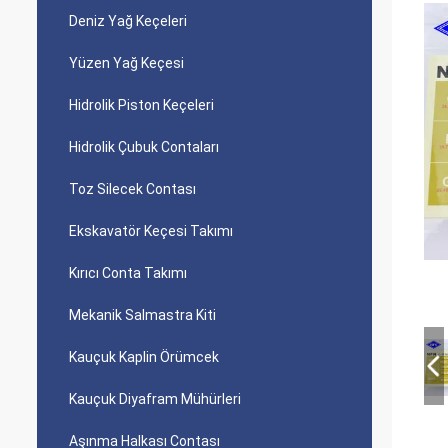
Deniz Yağ Keçeleri
Yüzen Yağ Keçesi
Hidrolik Piston Keçeleri
Hidrolik Çubuk Contaları
Toz Silecek Contası
Ekskavatör Keçesi Takımı
Kırıcı Conta Takımı
Mekanik Salmastra Kiti
Kauçuk Kaplin Örümcek
Kauçuk Diyafram Mühürleri
Aşınma Halkası Contası