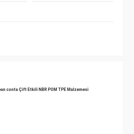
ban conta Çift Etkili NBR POM TPE Malzemesi