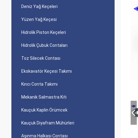
Deniz Yağ Keçeleri
Yüzen Yağ Keçesi
Hidrolik Piston Keçeleri
Hidrolik Çubuk Contaları
Toz Silecek Contası
Ekskavatör Keçesi Takımı
Kırıcı Conta Takımı
Mekanik Salmastra Kiti
Kauçuk Kaplin Örümcek
Kauçuk Diyafram Mühürleri
Aşınma Halkası Contası