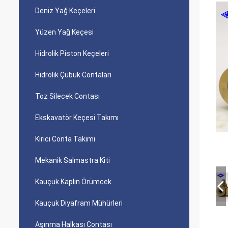
Deniz Yağ Keçeleri
Yüzen Yağ Keçesi
Hidrolik Piston Keçeleri
Hidrolik Çubuk Contaları
Toz Silecek Contası
Ekskavatör Keçesi Takımı
Kırıcı Conta Takımı
Mekanik Salmastra Kiti
Kauçuk Kaplin Örümcek
Kauçuk Diyafram Mühürleri
Aşınma Halkası Contası