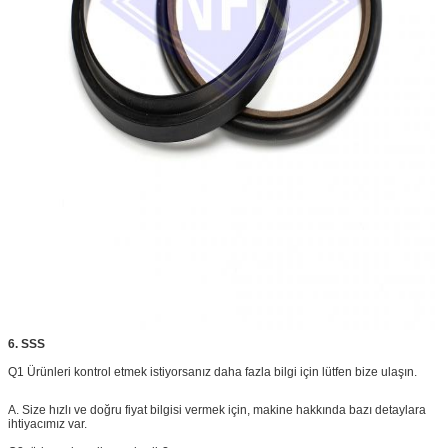
6. SSS
Q1 Ürünleri kontrol etmek istiyorsanız daha fazla bilgi için lütfen bize ulaşın.
A. Size hızlı ve doğru fiyat bilgisi vermek için, makine hakkında bazı detaylara
ihtiyacımız var.