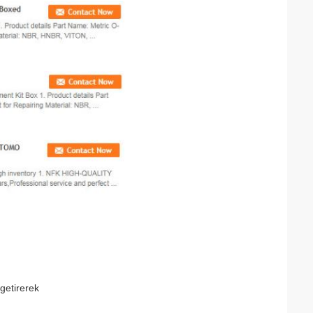
getirerek