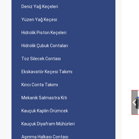
Deniz Yağ Keçeleri
Yüzen Yağ Keçesi
Hidrolik Piston Keçeleri
Hidrolik Çubuk Contaları
Toz Silecek Contası
Ekskavatör Keçesi Takımı
Kırıcı Conta Takımı
Mekanik Salmastra Kiti
Kauçuk Kaplin Örümcek
Kauçuk Diyafram Mühürleri
Aşınma Halkası Contası