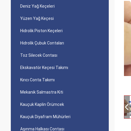
Deniz Yağ Keçeleri
Yüzen Yağ Keçesi
Hidrolik Piston Keçeleri
Hidrolik Çubuk Contaları
Toz Silecek Contası
Ekskavatör Keçesi Takımı
Kırıcı Conta Takımı
Mekanik Salmastra Kiti
Kauçuk Kaplin Örümcek
Kauçuk Diyafram Mühürleri
Aşınma Halkası Contası