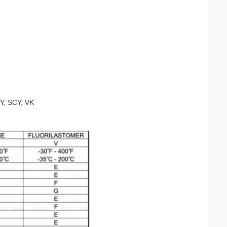
Y, SCY, VK