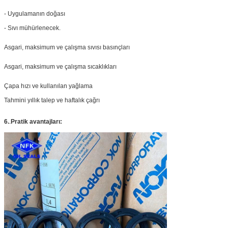
- Uygulamanın doğası
- Sıvı mühürlenecek.
Asgari, maksimum ve çalışma sıvısı basınçları
Asgari, maksimum ve çalışma sıcaklıkları
Çapa hızı ve kullanılan yağlama
Tahmini yıllık talep ve haftalık çağrı
6.
.
Pratik avantajları: