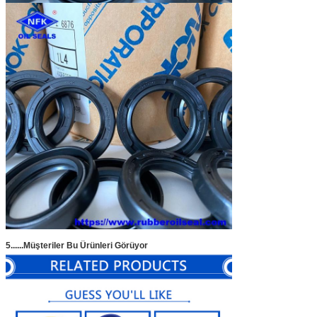
5......
Müşteriler Bu Ürünleri Görüyor