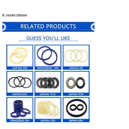
8. resim izleme