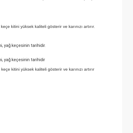
 kitini yüksek kaliteli gösterir ve karınızı artırır.
, yağ keçesinin tarihidir.
, yağ keçesinin tarihidir
e kitini yüksek kaliteli gösterir ve karınızı artırır