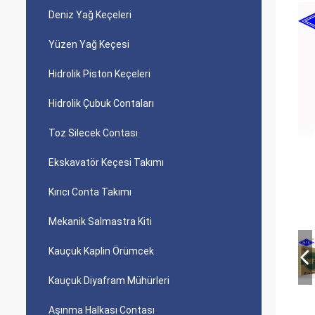
Deniz Yağ Keçeleri
Yüzen Yağ Keçesi
Hidrolik Piston Keçeleri
Hidrolik Çubuk Contaları
Toz Silecek Contası
Ekskavatör Keçesi Takımı
Kırıcı Conta Takımı
Mekanik Salmastra Kiti
Kauçuk Kaplin Örümcek
Kauçuk Diyafram Mühürleri
Aşınma Halkası Contası