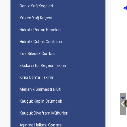
Deniz Yağ Keçeleri
Yüzen Yağ Keçesi
Hidrolik Piston Keçeleri
Hidrolik Çubuk Contaları
Toz Silecek Contası
Ekskavatör Keçesi Takımı
Kırıcı Conta Takımı
Mekanik Salmastra Kiti
Kauçuk Kaplin Örümcek
Kauçuk Diyafram Mühürleri
Aşınma Halkası Contası