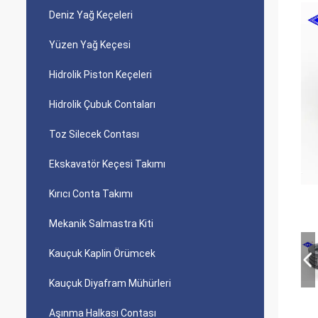
Deniz Yağ Keçeleri
Yüzen Yağ Keçesi
Hidrolik Piston Keçeleri
Hidrolik Çubuk Contaları
Toz Silecek Contası
Ekskavatör Keçesi Takımı
Kırıcı Conta Takımı
Mekanik Salmastra Kiti
Kauçuk Kaplin Örümcek
Kauçuk Diyafram Mühürleri
Aşınma Halkası Contası