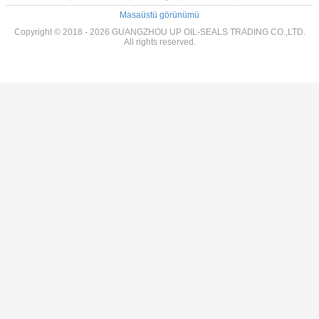
Masaüstü görünümü
Copyright © 2018 - 2026 GUANGZHOU UP OIL-SEALS TRADING CO.,LTD.
All rights reserved.