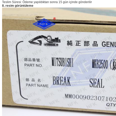
Teslim Süresi: Ödeme yapıldıktan sonra 15 gün içinde gönderilir
8. resim görüntüleme