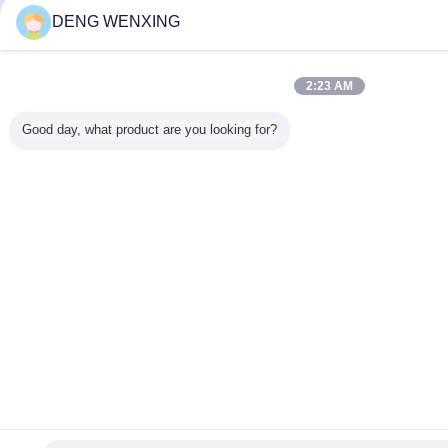
DENG WENXING
2:23 AM
Good day, what product are you looking for?